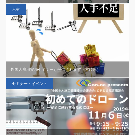
人材
外国人雇用実務セミナーが開催されます（宮崎県）
セミナー・イベント