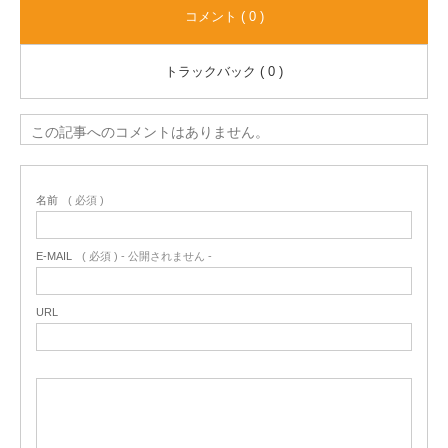
コメント ( 0 )
トラックバック ( 0 )
この記事へのコメントはありません。
名前
( 必須 )
E-MAIL
( 必須 ) - 公開されません -
URL