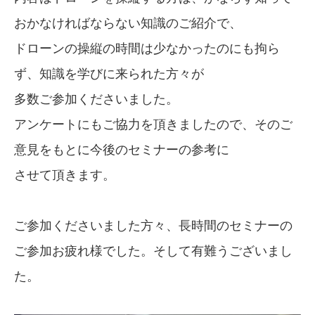
おかなければならない知識のご紹介で、
ドローンの操縦の時間は少なかったのにも拘ら
ず、知識を学びに来られた方々が
多数ご参加くださいました。
アンケートにもご協力を頂きましたので、そのご
意見をもとに今後のセミナーの参考に
させて頂きます。
ご参加くださいました方々、長時間のセミナーの
ご参加お疲れ様でした。そして有難うございまし
た。