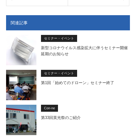
関連記事
セミナー・イベント
新型コロナウイルス感染拡大に伴うセミナー開催
延期のお知らせ
セミナー・イベント
第1回「始めてのドローン」セミナー終了
Con-ne
第33回英光祭のご紹介