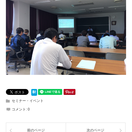
セミナー・イベント
コメント:
0
前のページ
次のページ