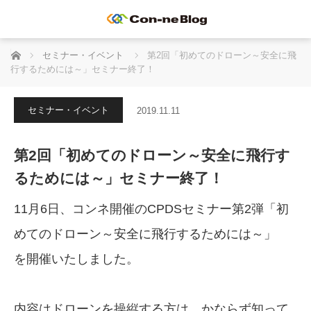
ホーム
セミナー・イベント
第2回「初めてのドローン～安全に飛
行するためには～」セミナー終了！
セミナー・イベント
2019.11.11
第2回「初めてのドローン～安全に飛行す
るためには～」セミナー終了！
11月6日、コンネ開催のCPDSセミナー第2弾「初
めてのドローン～安全に飛行するためには～」
を開催いたしました。
内容はドローンを操縦する方は、かならず知って