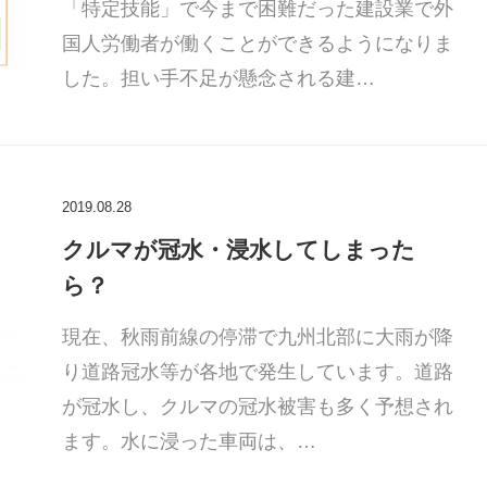
「特定技能」で今まで困難だった建設業で外
国人労働者が働くことができるようになりま
した。担い手不足が懸念される建…
2019.08.28
クルマが冠水・浸水してしまった
ら？
現在、秋雨前線の停滞で九州北部に大雨が降
り道路冠水等が各地で発生しています。道路
が冠水し、クルマの冠水被害も多く予想され
ます。水に浸った車両は、…