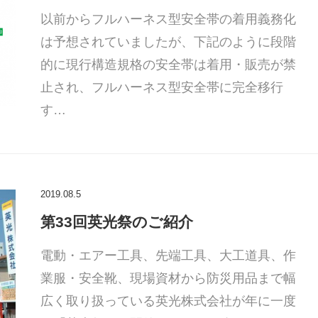
以前からフルハーネス型安全帯の着用義務化
は予想されていましたが、下記のように段階
的に現行構造規格の安全帯は着用・販売が禁
止され、フルハーネス型安全帯に完全移行
す…
2019.08.5
第33回英光祭のご紹介
電動・エアー工具、先端工具、大工道具、作
業服・安全靴、現場資材から防災用品まで幅
広く取り扱っている英光株式会社が年に一度