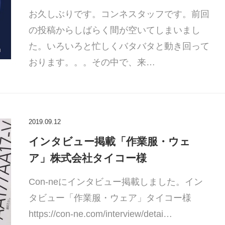
お久しぶりです。コンネスタッフです。前回
の投稿からしばらく間が空いてしまいまし
た。いろいろと忙しくバタバタと動き回って
おります。。。その中で、来…
2019.09.12
インタビュー掲載「作業服・ウェ
ア」株式会社タイコー様
Con-neにインタビュー掲載しました。イン
タビュー「作業服・ウェア」タイコー様
https://con-ne.com/interview/detai…