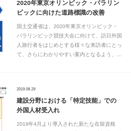
2020年東京オリンピック・パラリン
ピックに向けた道路標識の改善
国土交通省は、2020年東京オリンピック・
パラリンピック競技大会に向けて、訪日外国
人旅行者をはじめとする様々な来訪者にとっ
て、さらにわかりやすい案内となるよう、…
2019.08.29
建設分野における「特定技能」での
外国人材受入れ
2019年4月より導入された新たな在留資格