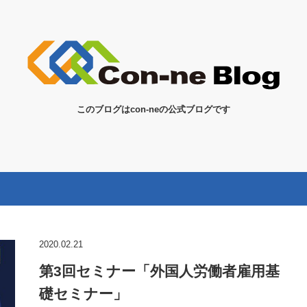
このブログはcon-neの公式ブログです
2020.02.21
第3回セミナー「外国人労働者雇用基
礎セミナー」