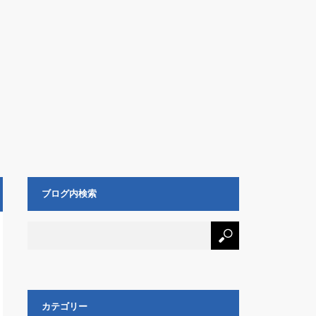
ブログ内検索
カテゴリー