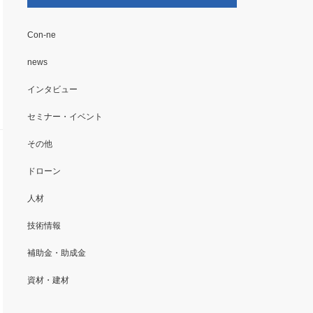
Con-ne
news
インタビュー
セミナー・イベント
その他
ドローン
人材
技術情報
補助金・助成金
資材・建材