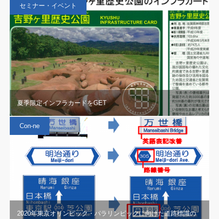
セミナー・イベント
夏季限定インフラカードをGET
Con-ne
2020年東京オリンピック・パラリンピックに向けた道路標識の