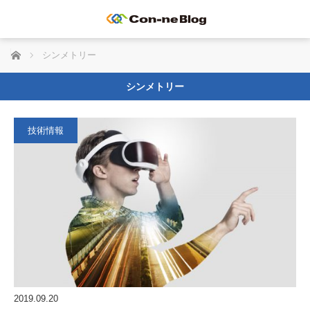
ホーム
シンメトリー
シンメトリー
技術情報
2019.09.20